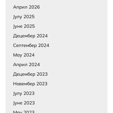
Април 2026
Јулy 2025
Јуне 2025
Децембер 2024
Септембер 2024
Маy 2024
Април 2024
Децембер 2023
Новембер 2023
Јулy 2023
Јуне 2023
Маy 2023