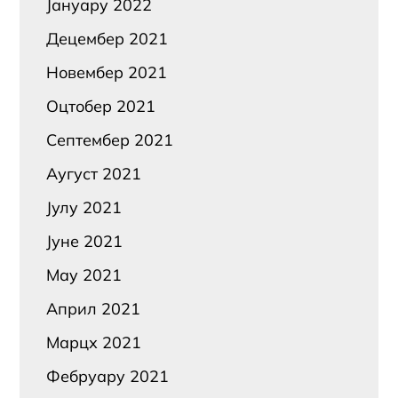
Јануарy 2022
Децембер 2021
Новембер 2021
Оцтобер 2021
Септембер 2021
Аугуст 2021
Јулy 2021
Јуне 2021
Маy 2021
Април 2021
Марцх 2021
Фебруарy 2021