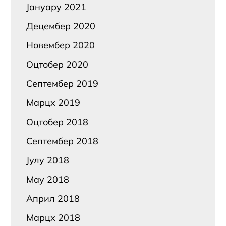
Јануарy 2021
Децембер 2020
Новембер 2020
Оцтобер 2020
Септембер 2019
Марцх 2019
Оцтобер 2018
Септембер 2018
Јулy 2018
Маy 2018
Април 2018
Марцх 2018