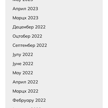
Април 2023
Марцх 2023
Децембер 2022
Оцтобер 2022
Септембер 2022
Јулy 2022
Јуне 2022
Маy 2022
Април 2022
Марцх 2022
Фебруарy 2022