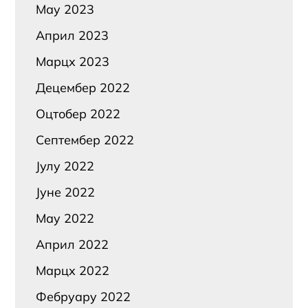
Маy 2023
Април 2023
Марцх 2023
Децембер 2022
Оцтобер 2022
Септембер 2022
Јулy 2022
Јуне 2022
Маy 2022
Април 2022
Марцх 2022
Фебруарy 2022