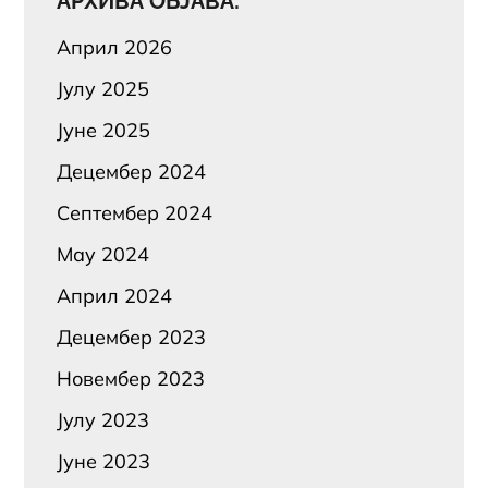
АРХИВА ОБЈАВА:
Април 2026
Јулy 2025
Јуне 2025
Децембер 2024
Септембер 2024
Маy 2024
Април 2024
Децембер 2023
Новембер 2023
Јулy 2023
Јуне 2023