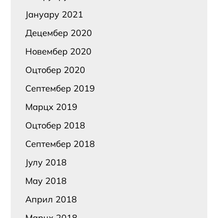
Јануарy 2021
Децембер 2020
Новембер 2020
Оцтобер 2020
Септембер 2019
Марцх 2019
Оцтобер 2018
Септембер 2018
Јулy 2018
Маy 2018
Април 2018
Марцх 2018