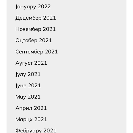
Јануарy 2022
Децембер 2021
Новембер 2021
Оцтобер 2021
Септембер 2021
Аугуст 2021
Јулy 2021
Јуне 2021
Маy 2021
Април 2021
Марцх 2021
Фебруарy 2021