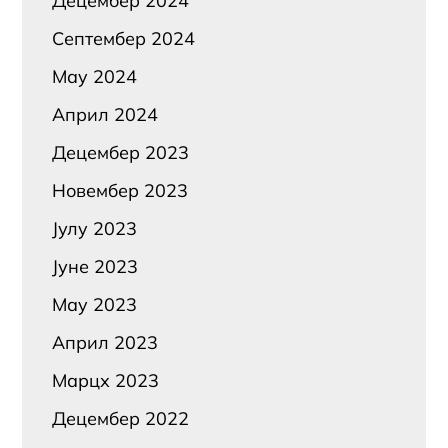
Децембер 2024
Септембер 2024
Маy 2024
Април 2024
Децембер 2023
Новембер 2023
Јулy 2023
Јуне 2023
Маy 2023
Април 2023
Марцх 2023
Децембер 2022