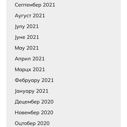
Септембер 2021
Аугуст 2021
Јулy 2021
Јуне 2021
Маy 2021
Април 2021
Марцх 2021
Фебруарy 2021
Јануарy 2021
Децембер 2020
Новембер 2020
Оцтобер 2020