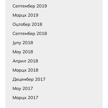
Септембер 2019
Марцх 2019
Оцтобер 2018
Септембер 2018
Јулy 2018
Маy 2018
Април 2018
Марцх 2018
Децембер 2017
Маy 2017
Марцх 2017