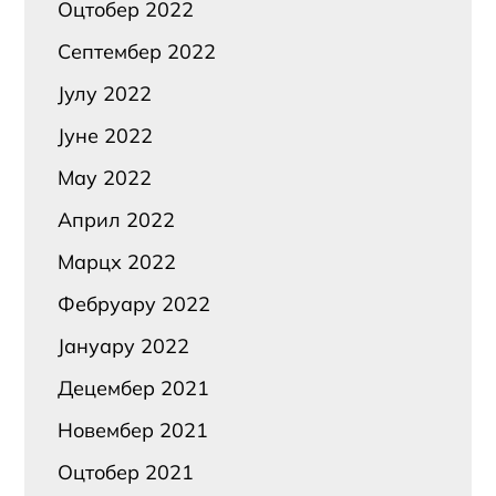
Оцтобер 2022
Септембер 2022
Јулy 2022
Јуне 2022
Маy 2022
Април 2022
Марцх 2022
Фебруарy 2022
Јануарy 2022
Децембер 2021
Новембер 2021
Оцтобер 2021