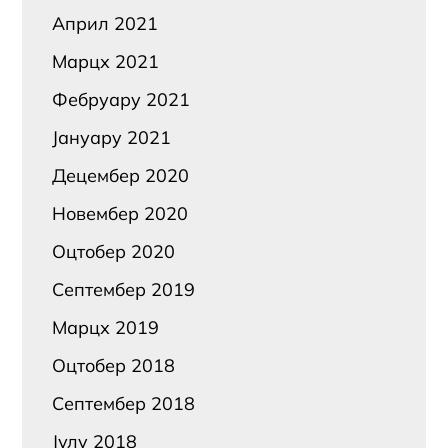
Април 2021
Марцх 2021
Фебруарy 2021
Јануарy 2021
Децембер 2020
Новембер 2020
Оцтобер 2020
Септембер 2019
Марцх 2019
Оцтобер 2018
Септембер 2018
Јулy 2018