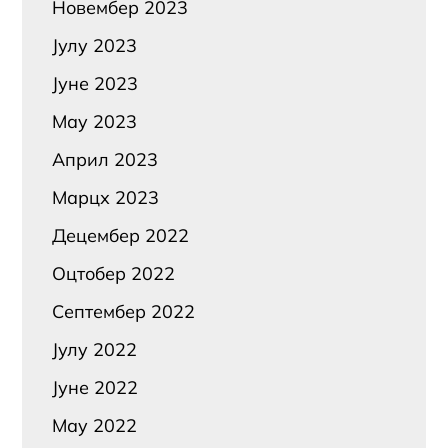
Новембер 2023
Јулy 2023
Јуне 2023
Маy 2023
Април 2023
Марцх 2023
Децембер 2022
Оцтобер 2022
Септембер 2022
Јулy 2022
Јуне 2022
Маy 2022