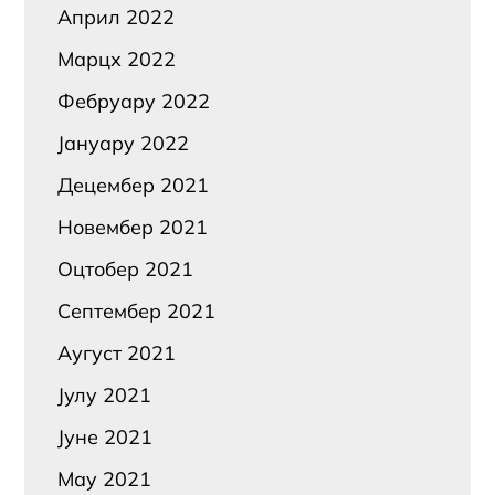
Април 2022
Марцх 2022
Фебруарy 2022
Јануарy 2022
Децембер 2021
Новембер 2021
Оцтобер 2021
Септембер 2021
Аугуст 2021
Јулy 2021
Јуне 2021
Маy 2021