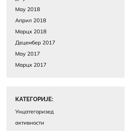
Маy 2018
Април 2018
Марцх 2018
Децембер 2017
Маy 2017
Марцх 2017
КАТЕГОРИЈЕ:
Унцатегоризед
активности