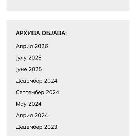
АРХИВА ОБЈАВА:
Април 2026
Јулy 2025
Јуне 2025
Децембер 2024
Септембер 2024
Маy 2024
Април 2024
Децембер 2023