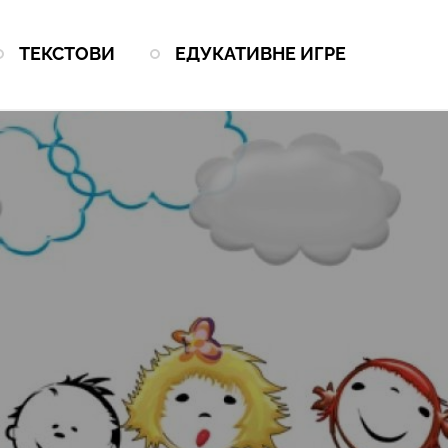
ТЕКСТОВИ
ЕДУКАТИВНЕ ИГРЕ