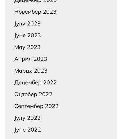
Новембер 2023
Јулy 2023
Јуне 2023
Маy 2023
Април 2023
Марцх 2023
Децембер 2022
Оцтобер 2022
Септембер 2022
Јулy 2022
Јуне 2022