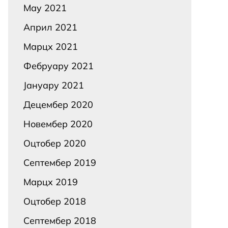
Маy 2021
Април 2021
Марцх 2021
Фебруарy 2021
Јануарy 2021
Децембер 2020
Новембер 2020
Оцтобер 2020
Септембер 2019
Марцх 2019
Оцтобер 2018
Септембер 2018