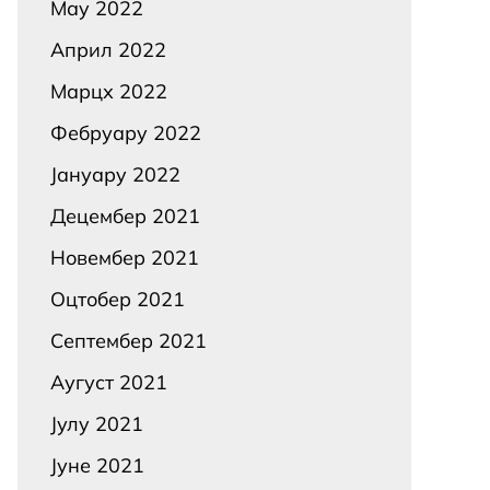
Маy 2022
Април 2022
Марцх 2022
Фебруарy 2022
Јануарy 2022
Децембер 2021
Новембер 2021
Оцтобер 2021
Септембер 2021
Аугуст 2021
Јулy 2021
Јуне 2021