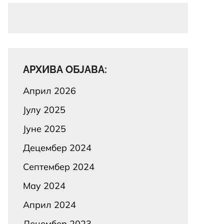
АРХИВА ОБЈАВА:
Април 2026
Јулy 2025
Јуне 2025
Децембер 2024
Септембер 2024
Маy 2024
Април 2024
Децембер 2023