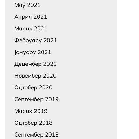
Маy 2021
Април 2021
Марцх 2021
Фебруарy 2021
Јануарy 2021
Децембер 2020
Новембер 2020
Оцтобер 2020
Септембер 2019
Марцх 2019
Оцтобер 2018
Септембер 2018