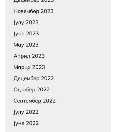
Новембер 2023
Јулy 2023
Јуне 2023
Маy 2023
Април 2023
Марцх 2023
Децембер 2022
Оцтобер 2022
Септембер 2022
Јулy 2022
Јуне 2022