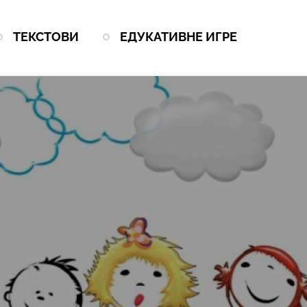
ТЕКСТОВИ
ЕДУКАТИВНЕ ИГРЕ