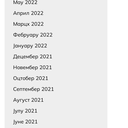
Маy 2022
Април 2022
Марцх 2022
Фебруарy 2022
Јануарy 2022
Децембер 2021
Новембер 2021
Оцтобер 2021
Септембер 2021
Аугуст 2021
Јулy 2021
Јуне 2021