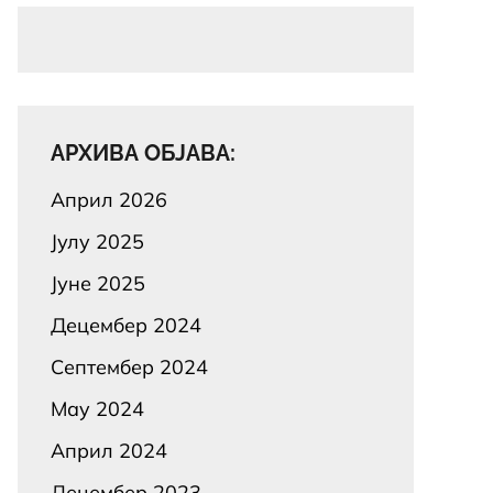
АРХИВА ОБЈАВА:
Април 2026
Јулy 2025
Јуне 2025
Децембер 2024
Септембер 2024
Маy 2024
Април 2024
Децембер 2023