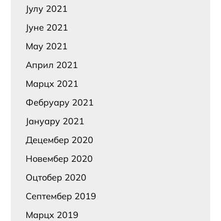
Јулy 2021
Јуне 2021
Маy 2021
Април 2021
Марцх 2021
Фебруарy 2021
Јануарy 2021
Децембер 2020
Новембер 2020
Оцтобер 2020
Септембер 2019
Марцх 2019