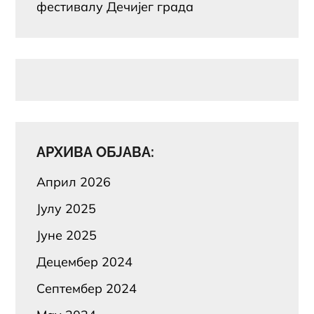
фестивалу Дечијег града
АРХИВА ОБЈАВА:
Април 2026
Јулy 2025
Јуне 2025
Децембер 2024
Септембер 2024