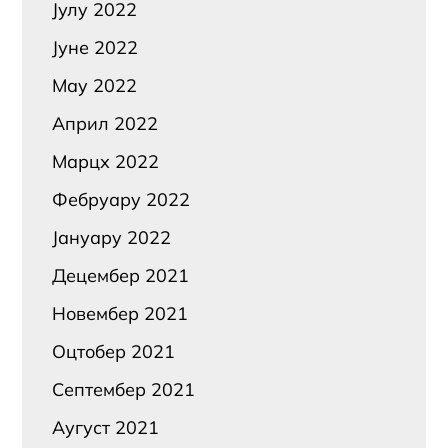
Јулy 2022
Јуне 2022
Маy 2022
Април 2022
Марцх 2022
Фебруарy 2022
Јануарy 2022
Децембер 2021
Новембер 2021
Оцтобер 2021
Септембер 2021
Аугуст 2021