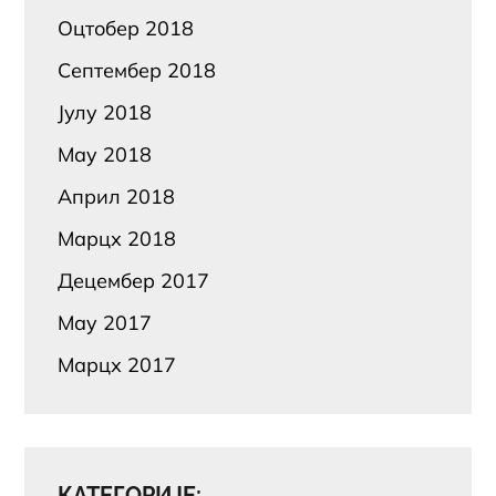
Оцтобер 2018
Септембер 2018
Јулy 2018
Маy 2018
Април 2018
Марцх 2018
Децембер 2017
Маy 2017
Марцх 2017
КАТЕГОРИЈЕ: