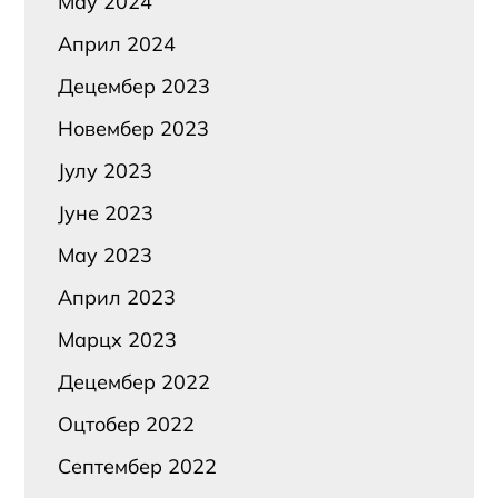
Маy 2024
Април 2024
Децембер 2023
Новембер 2023
Јулy 2023
Јуне 2023
Маy 2023
Април 2023
Марцх 2023
Децембер 2022
Оцтобер 2022
Септембер 2022