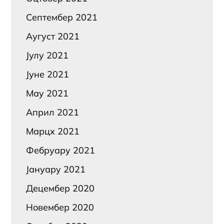
Септембер 2021
Аугуст 2021
Јулy 2021
Јуне 2021
Маy 2021
Април 2021
Марцх 2021
Фебруарy 2021
Јануарy 2021
Децембер 2020
Новембер 2020