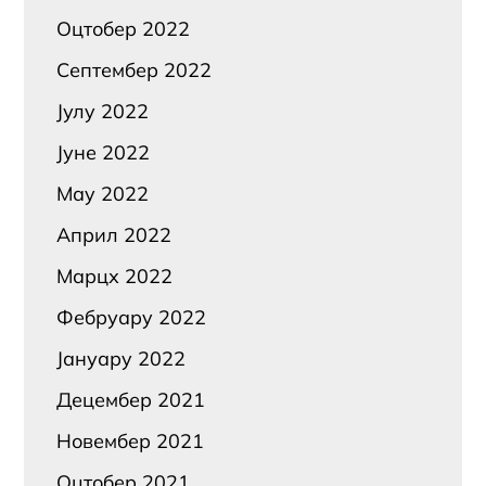
Оцтобер 2022
Септембер 2022
Јулy 2022
Јуне 2022
Маy 2022
Април 2022
Марцх 2022
Фебруарy 2022
Јануарy 2022
Децембер 2021
Новембер 2021
Оцтобер 2021