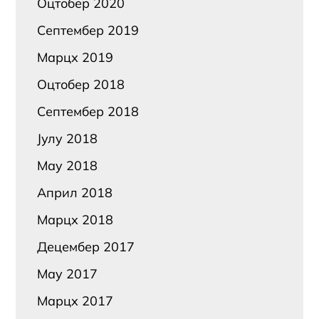
Оцтобер 2020
Септембер 2019
Марцх 2019
Оцтобер 2018
Септембер 2018
Јулy 2018
Маy 2018
Април 2018
Марцх 2018
Децембер 2017
Маy 2017
Марцх 2017