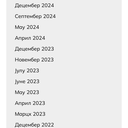
Децембер 2024
Септембер 2024
Маy 2024
Април 2024
Децембер 2023
Новембер 2023
Јулy 2023
Јуне 2023
Маy 2023
Април 2023
Марцх 2023
Децембер 2022