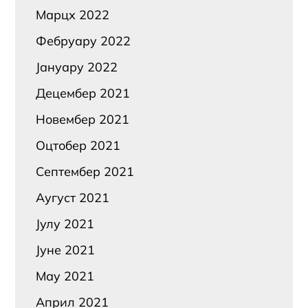
Марцх 2022
Фебруарy 2022
Јануарy 2022
Децембер 2021
Новембер 2021
Оцтобер 2021
Септембер 2021
Аугуст 2021
Јулy 2021
Јуне 2021
Маy 2021
Април 2021