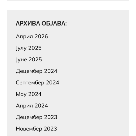
АРХИВА ОБЈАВА:
Април 2026
Јулy 2025
Јуне 2025
Децембер 2024
Септембер 2024
Маy 2024
Април 2024
Децембер 2023
Новембер 2023