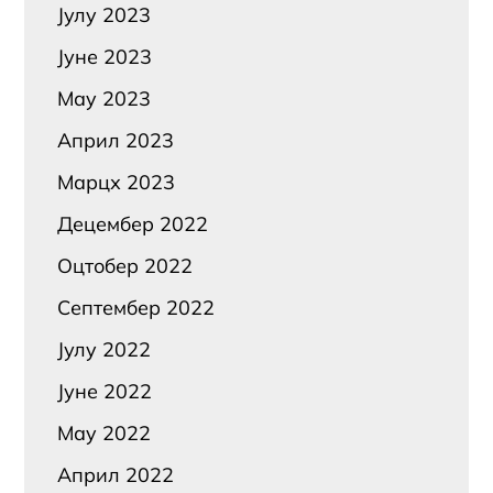
Јулy 2023
Јуне 2023
Маy 2023
Април 2023
Марцх 2023
Децембер 2022
Оцтобер 2022
Септембер 2022
Јулy 2022
Јуне 2022
Маy 2022
Април 2022