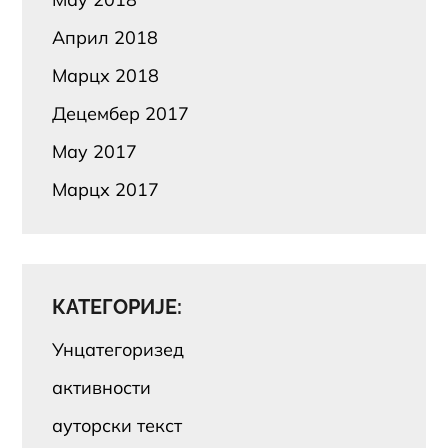
Април 2018
Марцх 2018
Децембер 2017
Маy 2017
Марцх 2017
КАТЕГОРИЈЕ:
Унцатегоризед
активности
ауторски текст