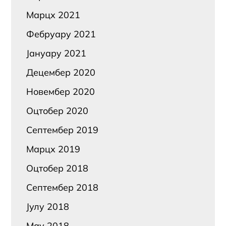
Марцх 2021
Фебруарy 2021
Јануарy 2021
Децембер 2020
Новембер 2020
Оцтобер 2020
Септембер 2019
Марцх 2019
Оцтобер 2018
Септембер 2018
Јулy 2018
Маy 2018