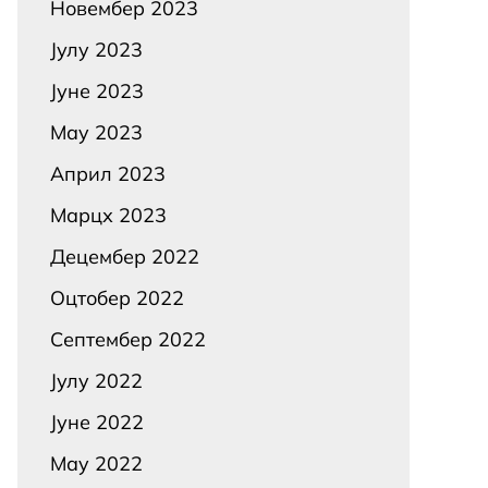
Новембер 2023
Јулy 2023
Јуне 2023
Маy 2023
Април 2023
Марцх 2023
Децембер 2022
Оцтобер 2022
Септембер 2022
Јулy 2022
Јуне 2022
Маy 2022