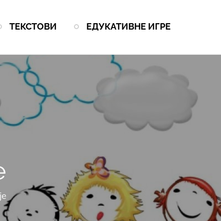
ТЕКСТОВИ
ЕДУКАТИВНЕ ИГРЕ
е
је