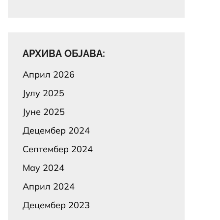
АРХИВА ОБЈАВА:
Април 2026
Јулy 2025
Јуне 2025
Децембер 2024
Септембер 2024
Маy 2024
Април 2024
Децембер 2023