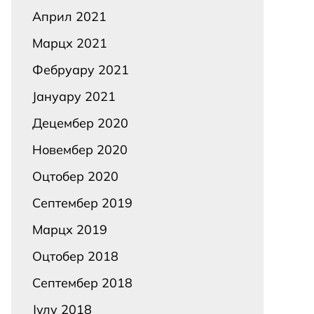
Април 2021
Марцх 2021
Фебруарy 2021
Јануарy 2021
Децембер 2020
Новембер 2020
Оцтобер 2020
Септембер 2019
Марцх 2019
Оцтобер 2018
Септембер 2018
Јулy 2018