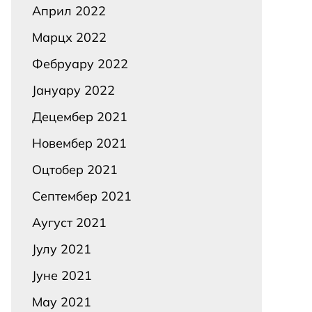
Април 2022
Марцх 2022
Фебруарy 2022
Јануарy 2022
Децембер 2021
Новембер 2021
Оцтобер 2021
Септембер 2021
Аугуст 2021
Јулy 2021
Јуне 2021
Маy 2021