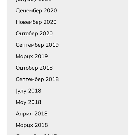
Децембер 2020
Новембер 2020
Оцтобер 2020
Септембер 2019
Марцх 2019
Оцтобер 2018
Септембер 2018
Јулy 2018
Маy 2018
Април 2018
Марцх 2018