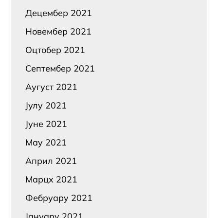
Децембер 2021
Новембер 2021
Оцтобер 2021
Септембер 2021
Аугуст 2021
Јулy 2021
Јуне 2021
Маy 2021
Април 2021
Марцх 2021
Фебруарy 2021
Јануарy 2021