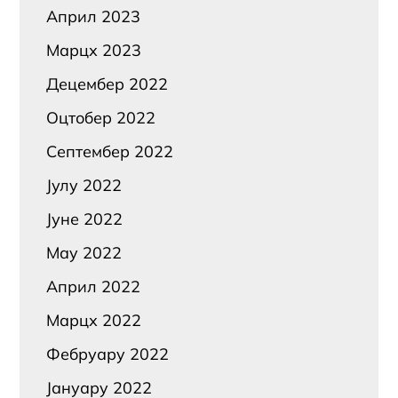
Април 2023
Марцх 2023
Децембер 2022
Оцтобер 2022
Септембер 2022
Јулy 2022
Јуне 2022
Маy 2022
Април 2022
Марцх 2022
Фебруарy 2022
Јануарy 2022