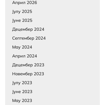
Април 2026
Јулy 2025
Јуне 2025
Децембер 2024
Септембер 2024
Маy 2024
Април 2024
Децембер 2023
Новембер 2023
Јулy 2023
Јуне 2023
Маy 2023