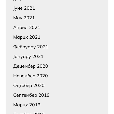
Јуне 2021
Маy 2021
Април 2021
Марцх 2021
Фебруарy 2021
Јануарy 2021
Децембер 2020
Новембер 2020
Оцтобер 2020
Септембер 2019
Марцх 2019