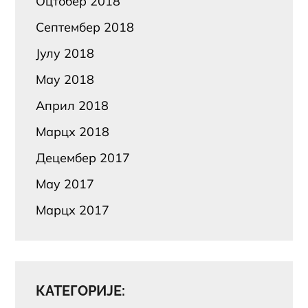
Оцтобер 2018
Септембер 2018
Јулy 2018
Маy 2018
Април 2018
Марцх 2018
Децембер 2017
Маy 2017
Марцх 2017
КАТЕГОРИЈЕ: