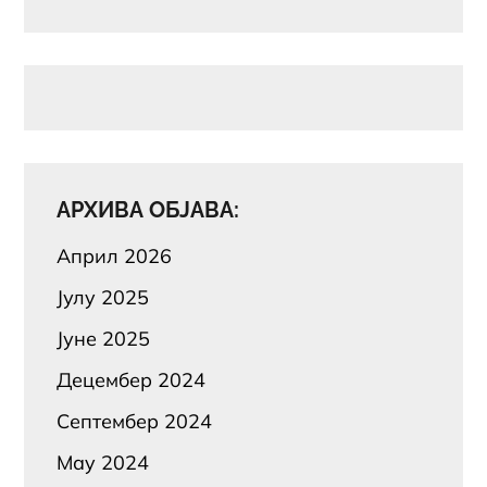
АРХИВА ОБЈАВА:
Април 2026
Јулy 2025
Јуне 2025
Децембер 2024
Септембер 2024
Маy 2024