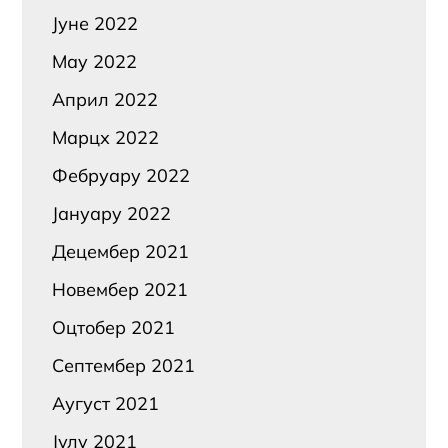
Јуне 2022
Маy 2022
Април 2022
Марцх 2022
Фебруарy 2022
Јануарy 2022
Децембер 2021
Новембер 2021
Оцтобер 2021
Септембер 2021
Аугуст 2021
Јулy 2021