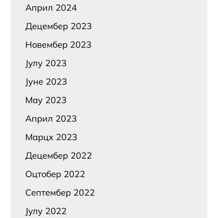
Април 2024
Децембер 2023
Новембер 2023
Јулy 2023
Јуне 2023
Маy 2023
Април 2023
Марцх 2023
Децембер 2022
Оцтобер 2022
Септембер 2022
Јулy 2022