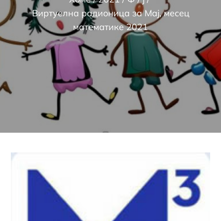
Виртуелна радионица за Мај, месец
математике 2021